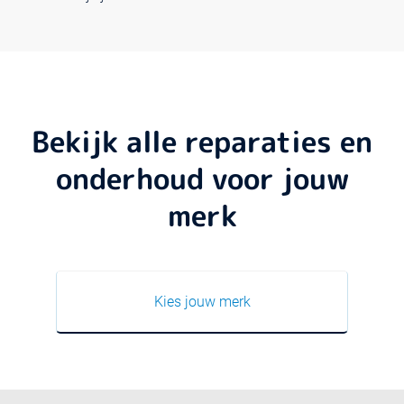
Bekijk alle reparaties en
onderhoud voor jouw
merk
Kies jouw merk