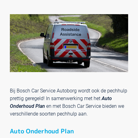
Bij Bosch Car Service Autoborg wordt ook de pechhulp
prettig geregeld! In samenwerking met het
Auto
Onderhoud Plan
en met Bosch Car Service bieden we
verschillende soorten pechhulp aan.
Auto Onderhoud Plan