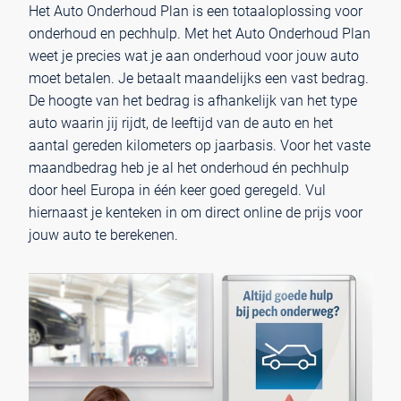
Het Auto Onderhoud Plan is een totaaloplossing voor
onderhoud en pechhulp. Met het Auto Onderhoud Plan
weet je precies wat je aan onderhoud voor jouw auto
moet betalen. Je betaalt maandelijks een vast bedrag.
De hoogte van het bedrag is afhankelijk van het type
auto waarin jij rijdt, de leeftijd van de auto en het
aantal gereden kilometers op jaarbasis. Voor het vaste
maandbedrag heb je al het onderhoud én pechhulp
door heel Europa in één keer goed geregeld. Vul
hiernaast je kenteken in om direct online de prijs voor
jouw auto te berekenen.