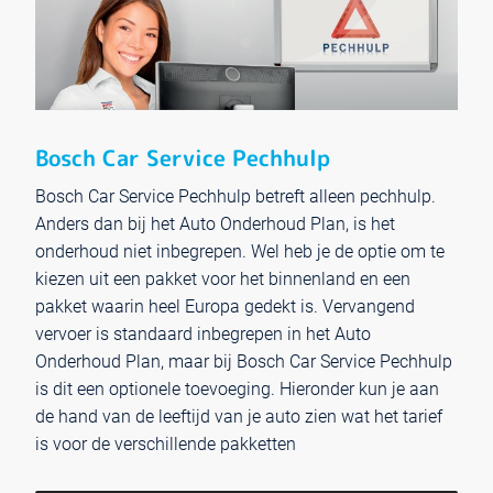
Bosch Car Service Pechhulp
Bosch Car Service Pechhulp betreft alleen pechhulp.
Anders dan bij het Auto Onderhoud Plan, is het
onderhoud niet inbegrepen. Wel heb je de optie om te
kiezen uit een pakket voor het binnenland en een
pakket waarin heel Europa gedekt is. Vervangend
vervoer is standaard inbegrepen in het Auto
Onderhoud Plan, maar bij Bosch Car Service Pechhulp
is dit een optionele toevoeging. Hieronder kun je aan
de hand van de leeftijd van je auto zien wat het tarief
is voor de verschillende pakketten