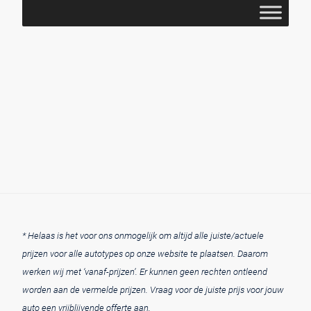
* Helaas is het voor ons onmogelijk om altijd alle juiste/actuele
prijzen voor alle autotypes op onze website te plaatsen. Daarom
werken wij met ‘vanaf-prijzen’. Er kunnen geen rechten ontleend
worden aan de vermelde prijzen. Vraag voor de juiste prijs voor jouw
auto een vrijblijvende offerte aan.