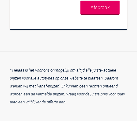
Afspraak
* Helaas is het voor ons onmogelijk om altijd alle juiste/actuele
prijzen voor alle autotypes op onze website te plaatsen. Daarom
werken wij met ‘vanaf-prijzen’. Er kunnen geen rechten ontleend
worden aan de vermelde prijzen. Vraag voor de juiste prijs voor jouw
auto een vrijblijvende offerte aan.