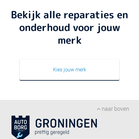
Bekijk alle reparaties en
onderhoud voor jouw
merk
Kies jouw merk
naar boven