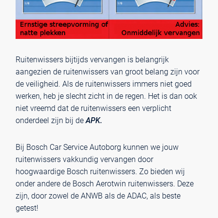
Ruitenwissers bijtijds vervangen is belangrijk
aangezien de ruitenwissers van groot belang zijn voor
de veiligheid. Als de ruitenwissers immers niet goed
werken, heb je slecht zicht in de regen. Het is dan ook
niet vreemd dat de ruitenwissers een verplicht
onderdeel zijn bij de
APK.
Bij Bosch Car Service Autoborg kunnen we jouw
ruitenwissers vakkundig vervangen door
hoogwaardige Bosch ruitenwissers. Zo bieden wij
onder andere de Bosch Aerotwin ruitenwissers. Deze
zijn, door zowel de ANWB als de ADAC, als beste
getest!