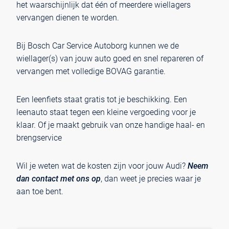
het waarschijnlijk dat één of meerdere wiellagers
vervangen dienen te worden.
Bij Bosch Car Service Autoborg kunnen we de
wiellager(s) van jouw auto goed en snel repareren of
vervangen met volledige BOVAG garantie.
Een leenfiets staat gratis tot je beschikking. Een
leenauto staat tegen een kleine vergoeding voor je
klaar. Of je maakt gebruik van onze handige haal- en
brengservice
Wil je weten wat de kosten zijn voor jouw Audi?
Neem
dan contact met ons op
, dan weet je precies waar je
aan toe bent.