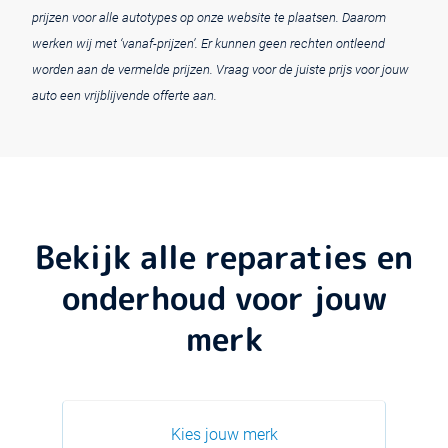
prijzen voor alle autotypes op onze website te plaatsen. Daarom
werken wij met ‘vanaf-prijzen’. Er kunnen geen rechten ontleend
worden aan de vermelde prijzen. Vraag voor de juiste prijs voor jouw
auto een vrijblijvende offerte aan.
Bekijk alle reparaties en
onderhoud voor jouw
merk
Kies jouw merk