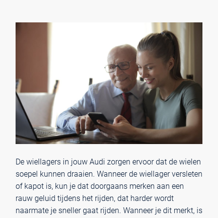
De wiellagers in jouw Audi zorgen ervoor dat de wielen
soepel kunnen draaien. Wanneer de wiellager versleten
of kapot is, kun je dat doorgaans merken aan een
rauw geluid tijdens het rijden, dat harder wordt
naarmate je sneller gaat rijden. Wanneer je dit merkt, is