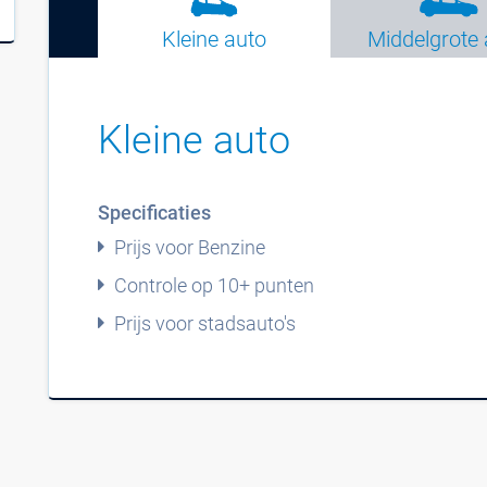
Kleine auto
Middelgrote 
Kleine auto
Specificaties
Prijs voor Benzine
Controle op 10+ punten
Prijs voor stadsauto's