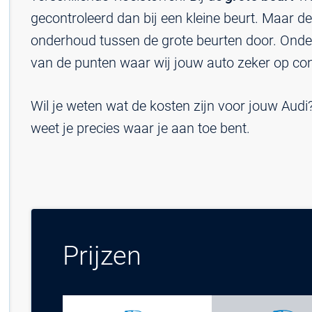
gecontroleerd dan bij een kleine beurt. Maar de 
onderhoud tussen de grote beurten door. Onde
van de punten waar wij jouw auto zeker op con
Wil je weten wat de kosten zijn voor jouw Au
weet je precies waar je aan toe bent.
Prijzen