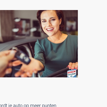
rdt je auto op meer punten