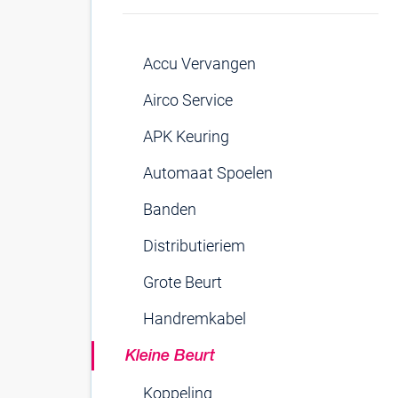
Accu Vervangen
Airco Service
APK Keuring
Automaat Spoelen
Banden
Distributieriem
Grote Beurt
Handremkabel
Kleine Beurt
Koppeling