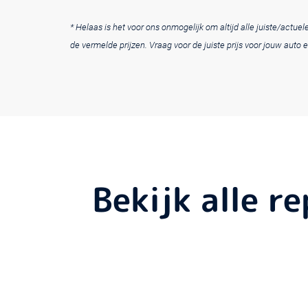
* Helaas is het voor ons onmogelijk om altijd alle juiste/actu
de vermelde prijzen. Vraag voor de juiste prijs voor jouw auto e
Bekijk alle r