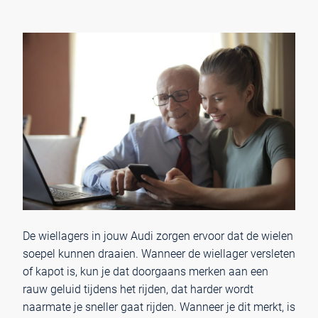
De wiellagers in jouw Audi zorgen ervoor dat de wielen
soepel kunnen draaien. Wanneer de wiellager versleten
of kapot is, kun je dat doorgaans merken aan een
rauw geluid tijdens het rijden, dat harder wordt
naarmate je sneller gaat rijden. Wanneer je dit merkt, is