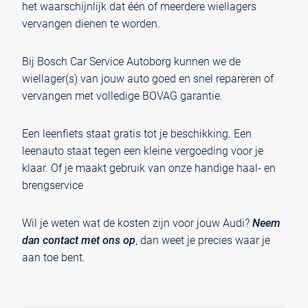
het waarschijnlijk dat één of meerdere wiellagers
vervangen dienen te worden.
Bij Bosch Car Service Autoborg kunnen we de
wiellager(s) van jouw auto goed en snel repareren of
vervangen met volledige BOVAG garantie.
Een leenfiets staat gratis tot je beschikking. Een
leenauto staat tegen een kleine vergoeding voor je
klaar. Of je maakt gebruik van onze handige haal- en
brengservice
Wil je weten wat de kosten zijn voor jouw Audi?
Neem
dan contact met ons op
, dan weet je precies waar je
aan toe bent.