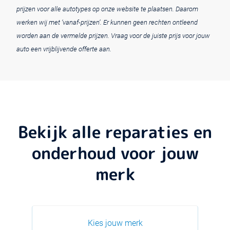
prijzen voor alle autotypes op onze website te plaatsen. Daarom
werken wij met ‘vanaf-prijzen’. Er kunnen geen rechten ontleend
worden aan de vermelde prijzen. Vraag voor de juiste prijs voor jouw
auto een vrijblijvende offerte aan.
Bekijk alle reparaties en
onderhoud voor jouw
merk
Kies jouw merk