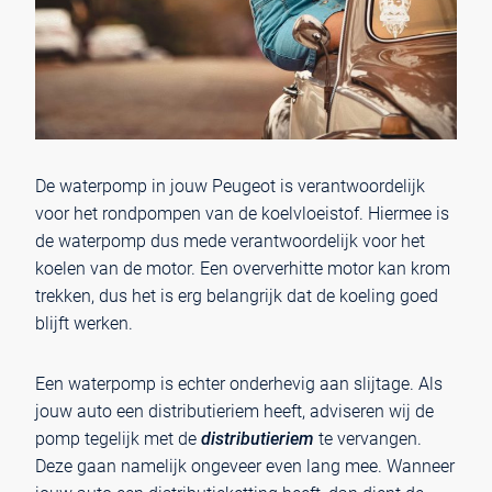
De waterpomp in jouw Peugeot is verantwoordelijk
voor het rondpompen van de koelvloeistof. Hiermee is
de waterpomp dus mede verantwoordelijk voor het
koelen van de motor. Een oververhitte motor kan krom
trekken, dus het is erg belangrijk dat de koeling goed
blijft werken.
Een waterpomp is echter onderhevig aan slijtage. Als
jouw auto een distributieriem heeft, adviseren wij de
pomp tegelijk met de
distributieriem
te vervangen.
Deze gaan namelijk ongeveer even lang mee. Wanneer