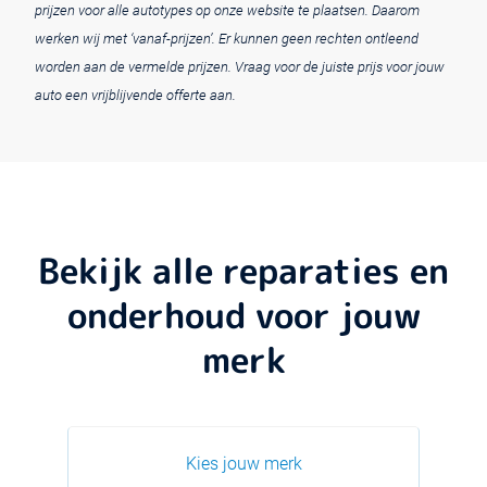
prijzen voor alle autotypes op onze website te plaatsen. Daarom
werken wij met ‘vanaf-prijzen’. Er kunnen geen rechten ontleend
worden aan de vermelde prijzen. Vraag voor de juiste prijs voor jouw
auto een vrijblijvende offerte aan.
Bekijk alle reparaties en
onderhoud voor jouw
merk
Kies jouw merk