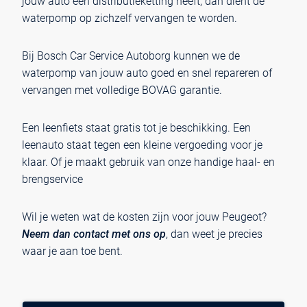
jouw auto een distributieketting heeft, dan dient de
waterpomp op zichzelf vervangen te worden.
Bij Bosch Car Service Autoborg kunnen we de
waterpomp van jouw auto goed en snel repareren of
vervangen met volledige BOVAG garantie.
Een leenfiets staat gratis tot je beschikking. Een
leenauto staat tegen een kleine vergoeding voor je
klaar. Of je maakt gebruik van onze handige haal- en
brengservice
Wil je weten wat de kosten zijn voor jouw Peugeot?
Neem dan contact met ons op
, dan weet je precies
waar je aan toe bent.