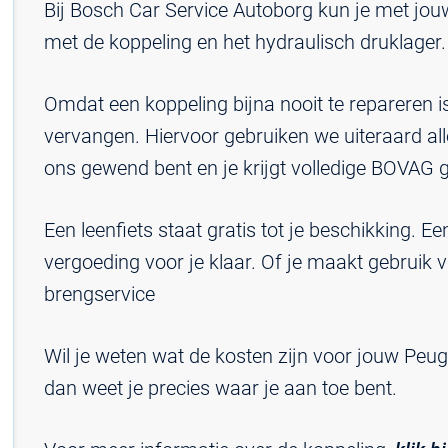
Bij Bosch Car Service Autoborg kun je met jou
met de koppeling en het hydraulisch druklager.
Omdat een koppeling bijna nooit te repareren 
vervangen. Hiervoor gebruiken we uiteraard all
ons gewend bent en je krijgt volledige BOVAG g
Een leenfiets staat gratis tot je beschikking. E
vergoeding voor je klaar. Of je maakt gebruik 
brengservice
Wil je weten wat de kosten zijn voor jouw Peu
dan weet je precies waar je aan toe bent.