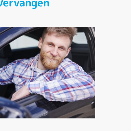
Vervangen