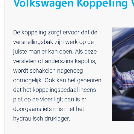
Volkswagen Koppeling 
De koppeling zorgt ervoor dat de
versnellingsbak zijn werk op de
juiste manier kan doen. Als deze
versleten of anderszins kapot is,
wordt schakelen nagenoeg
onmogelijk. Ook kan het gebeuren
dat het koppelingspedaal ineens
plat op de vloer ligt; dan is er
doorgaans iets mis met het
hydraulisch druklager.