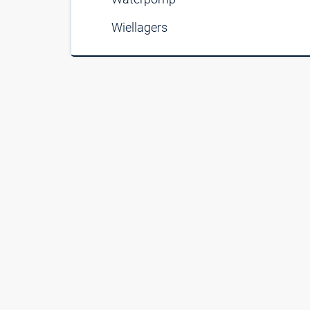
Wiellagers