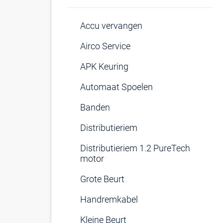
Accu vervangen
Airco Service
APK Keuring
Automaat Spoelen
Banden
Distributieriem
Distributieriem 1.2 PureTech
motor
Grote Beurt
Handremkabel
Kleine Beurt