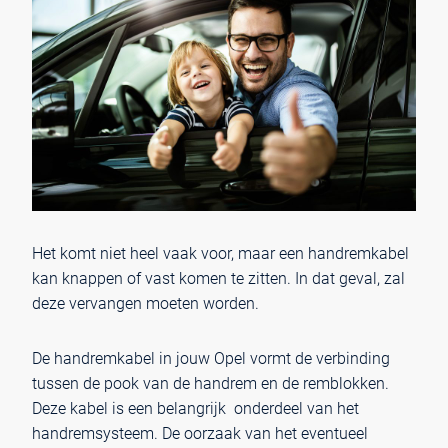
Het komt niet heel vaak voor, maar een handremkabel
kan knappen of vast komen te zitten. In dat geval, zal
deze vervangen moeten worden.
De handremkabel in jouw Opel vormt de verbinding
tussen de pook van de handrem en de remblokken.
Deze kabel is een belangrijk onderdeel van het
handremsysteem. De oorzaak van het eventueel