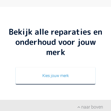
Bekijk alle reparaties en
onderhoud voor jouw
merk
Kies jouw merk
naar boven