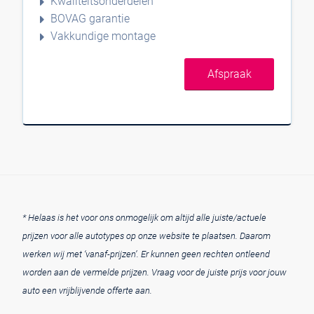
Kwaliteitsonderdelen
BOVAG garantie
Vakkundige montage
Afspraak
* Helaas is het voor ons onmogelijk om altijd alle juiste/actuele
prijzen voor alle autotypes op onze website te plaatsen. Daarom
werken wij met ‘vanaf-prijzen’. Er kunnen geen rechten ontleend
worden aan de vermelde prijzen. Vraag voor de juiste prijs voor jouw
auto een vrijblijvende offerte aan.