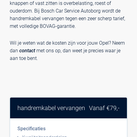
knappen of vast zitten is overbelasting, roest of
ouderdom. Bij Bosch Car Service Autoborg wordt de
handremkabel vervangen tegen een zeer scherp tarief,
met volledige BOVAG-garantie.
Wil je weten wat de kosten zijn voor jouw Opel? Neem
dan
contact
met ons op, dan weet je precies waar je
aan toe bent.
handremkabel vervangen
Vanaf €79,-
Specificaties