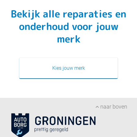
Bekijk alle reparaties en
onderhoud voor jouw
merk
Kies jouw merk
naar boven