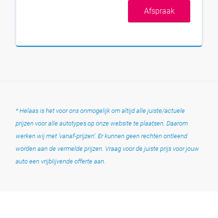
Afspraak
* Helaas is het voor ons onmogelijk om altijd alle juiste/actuele
prijzen voor alle autotypes op onze website te plaatsen. Daarom
werken wij met ‘vanaf-prijzen’. Er kunnen geen rechten ontleend
worden aan de vermelde prijzen. Vraag voor de juiste prijs voor jouw
auto een vrijblijvende offerte aan.