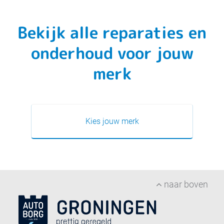
Bekijk alle reparaties en
onderhoud voor jouw
merk
Kies jouw merk
naar boven