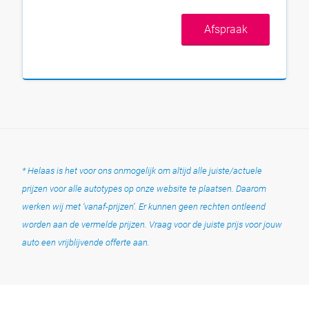
Afspraak
* Helaas is het voor ons onmogelijk om altijd alle juiste/actuele
prijzen voor alle autotypes op onze website te plaatsen. Daarom
werken wij met ‘vanaf-prijzen’. Er kunnen geen rechten ontleend
worden aan de vermelde prijzen. Vraag voor de juiste prijs voor jouw
auto een vrijblijvende offerte aan.