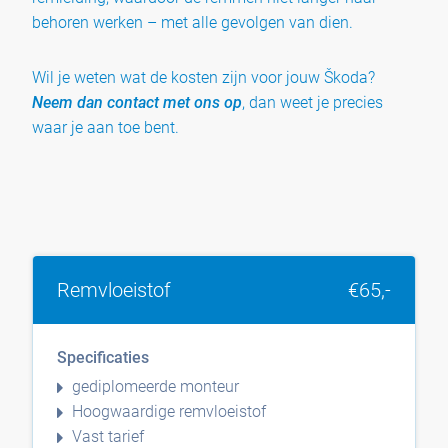
behoren werken – met alle gevolgen van dien.
Wil je weten wat de kosten zijn voor jouw Škoda?
Neem dan contact met ons op
, dan weet je precies
waar je aan toe bent.
Remvloeistof
€65,-
Specificaties
gediplomeerde monteur
Hoogwaardige remvloeistof
Vast tarief