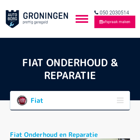
050 2030514
afspraak maken
FIAT ONDERHOUD &
REPARATIE
Fiat
Fiat Onderhoud en Reparatie