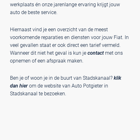
werkplaats én onze jarenlange ervaring krijgt jouw
auto de beste service.
Hiernaast vind je een overzicht van de meest
voorkomende reparaties en diensten voor jouw Fiat. In
veel gevallen staat er ook direct een tarief vermeld.
Wanneer dit niet het geval is kun je
contact
met ons
opnemen of een afspraak maken.
Ben je of woon je in de buurt van Stadskanaal?
klik
dan hier
om de website van Auto Potgieter in
Stadskanaal te bezoeken.