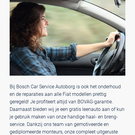
Bij Bosch Car Service Autoborg is ook het onderhoud
en de reparaties aan alle Fiat modellen prettig
geregeld! Je profiteert altijd van BOVAG-garantie.
Daarnaast bieden wij je een gratis leenauto aan of kun
je gebruik maken van onze handige haal- en breng-
service. Dankzij ons team van gemotiveerde en
gediplomeerde monteurs, onze compleet uitgeruste