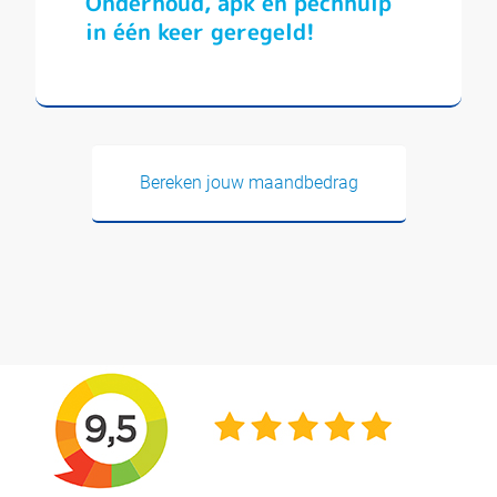
Onderhoud, apk en pechhulp
in één keer geregeld!
Bereken jouw maandbedrag