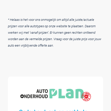
* Helaas is het voor ons onmogelijk om altijd alle juiste/actuele
prijzen voor alle autotypes op onze website te plaatsen. Daarom
werken wij met ‘vanaf-prijzen’. Er kunnen geen rechten ontleend
worden aan de vermelde prijzen. Vraag voor de juiste prijs voor jouw
auto een vrijblijvende offerte aan.