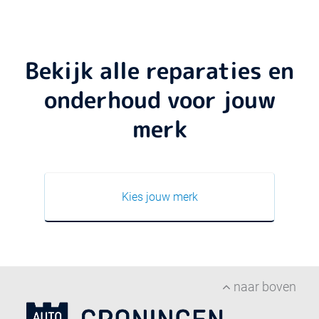
Bekijk alle reparaties en
onderhoud voor jouw
merk
Kies jouw merk
naar boven