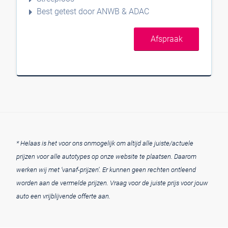
Best getest door ANWB & ADAC
Afspraak
* Helaas is het voor ons onmogelijk om altijd alle juiste/actuele
prijzen voor alle autotypes op onze website te plaatsen. Daarom
werken wij met ‘vanaf-prijzen’. Er kunnen geen rechten ontleend
worden aan de vermelde prijzen. Vraag voor de juiste prijs voor jouw
auto een vrijblijvende offerte aan.