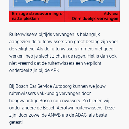
Ruitenwissers bijtijds vervangen is belangrijk
aangezien de ruitenwissers van groot belang zijn voor
de veiligheid. Als de ruitenwissers immers niet goed
werken, heb je slecht zicht in de regen. Het is dan ook
niet vreemd dat de ruitenwissers een verplicht
onderdeel zijn bij de
APK.
Bij Bosch Car Service Autoborg kunnen we jouw
ruitenwissers vakkundig vervangen door
hoogwaardige Bosch ruitenwissers. Zo bieden wij
onder andere de Bosch Aerotwin ruitenwissers. Deze
zijn, door zowel de ANWB als de ADAC, als beste
getest!