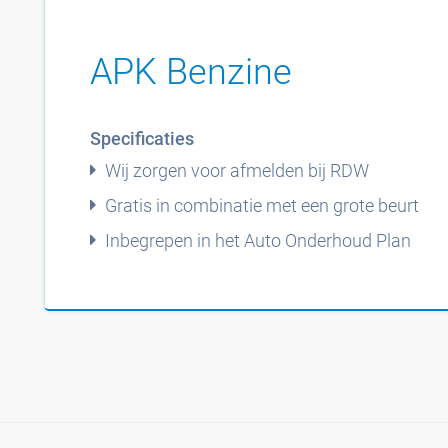
APK Benzine
Specificaties
Wij zorgen voor afmelden bij RDW
Gratis in combinatie met een grote beurt
Inbegrepen in het Auto Onderhoud Plan