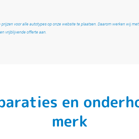
ele prijzen voor alle autotypes op onze website te plaatsen. Daarom werken wij me
en vrijblijvende offerte aan.
eparaties en onder
merk