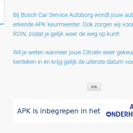
Bij Bosch Car Service Autoborg wordt jouw a
erkende APK keurmeester. Ook zorgen wij voor
RDW, zodat je gelijk weer de weg op kunt!
Wil je weten wanneer jouw Citroën weer gekeu
kenteken in en krijg gelijk de uiterste datum vo
Klik