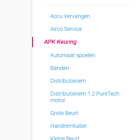
Accu Vervangen
Airco Service
APK Keuring
Automaat spoelen
Banden
Distributieriem
Distributieriem 1.2 PureTech
motor
Grote Beurt
Handremkabel
Kleine Beurt