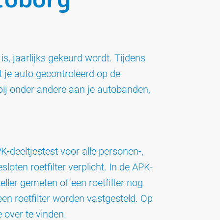
is, jaarlijks gekeurd wordt. Tijdens
 je auto gecontroleerd op de
rbij onder andere aan je autobanden,
-deeltjestest voor alle personen-,
oten roetfilter verplicht. In de APK-
eller gemeten of een roetfilter nog
een roetfilter worden vastgesteld. Op
 over te vinden.