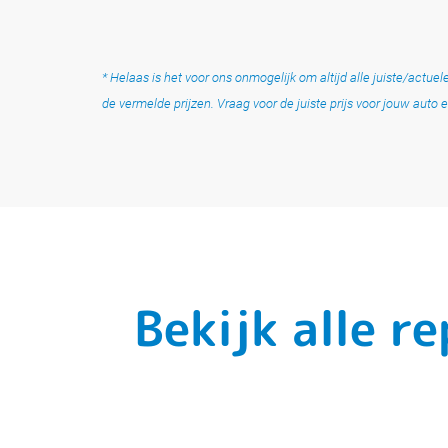
* Helaas is het voor ons onmogelijk om altijd alle juiste/actu
de vermelde prijzen. Vraag voor de juiste prijs voor jouw auto e
Bekijk alle r