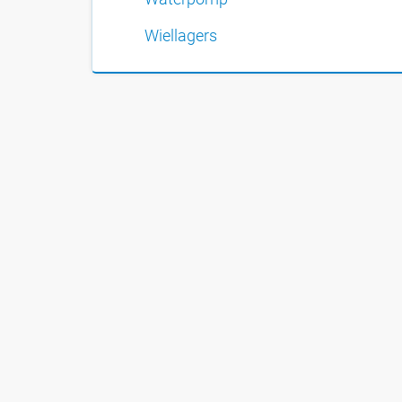
Wiellagers