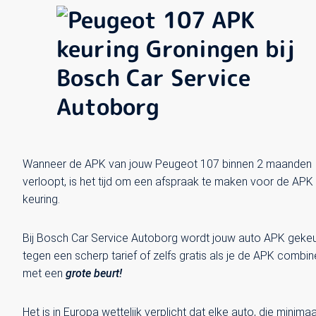
Wanneer de APK van jouw Peugeot 107 binnen 2 maanden
verloopt, is het tijd om een afspraak te maken voor de APK
keuring.
Bij Bosch Car Service Autoborg wordt jouw auto APK geke
tegen een scherp tarief of zelfs gratis als je de APK combin
met een
grote beurt!
Het is in Europa wettelijk verplicht dat elke auto, die minimaa