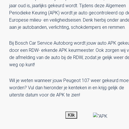
jaar oud is, jaarlijks gekeurd wordt. Tijdens deze Algemeen
Periodieke Keuring (APK) wordt je auto gecontroleerd op d
Europese milieu- en veiligheidseisen. Denk hierbij onder and
aan je autobanden, verlichting, schokdempers en remmen.
Bij Bosch Car Service Autoborg wordt jouw auto APK geke
door een RDW- erkende APK keurmeester. Ook zorgen wij 
de afmelding van de auto bij de RDW, zodat je gelijk weer d
weg op kunt!
Wil je weten wanneer jouw Peugeot 107 weer gekeurd moe
worden? Vul dan hieronder je kenteken in en krijg gelijk de
uiterste datum voor de APK te zien!
Klik