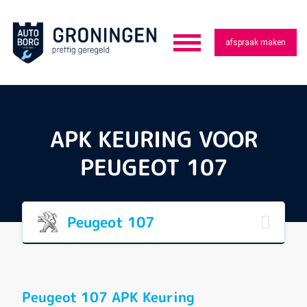
afspraak maken
APK KEURING VOOR
PEUGEOT 107
Peugeot 107
Peugeot 107 APK Keuring