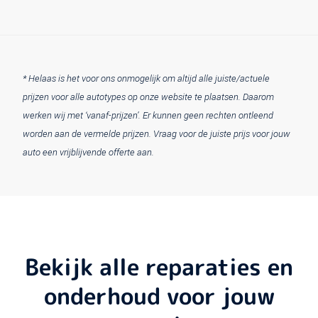
* Helaas is het voor ons onmogelijk om altijd alle juiste/actuele
prijzen voor alle autotypes op onze website te plaatsen. Daarom
werken wij met ‘vanaf-prijzen’. Er kunnen geen rechten ontleend
worden aan de vermelde prijzen. Vraag voor de juiste prijs voor jouw
auto een vrijblijvende offerte aan.
Bekijk alle reparaties en
onderhoud voor jouw